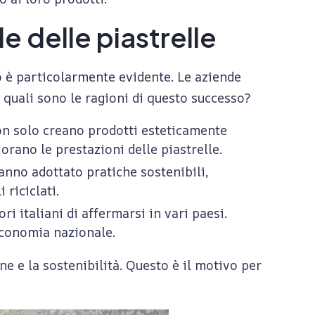
e delle piastrelle
to è particolarmente evidente. Le aziende
a quali sono le ragioni di questo successo?
 non solo creano prodotti esteticamente
rano le prestazioni delle piastrelle.
anno adottato pratiche sostenibili,
riciclati.
i italiani di affermarsi in vari paesi.
’economia nazionale.
ne e la sostenibilità. Questo è il motivo per