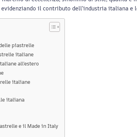
 evidenziando il contributo dell’industria italiana e 
delle piastrelle
trelle italiane
taliane all’estero
ne
relle italiane
le italiana
astrelle e il Made in Italy