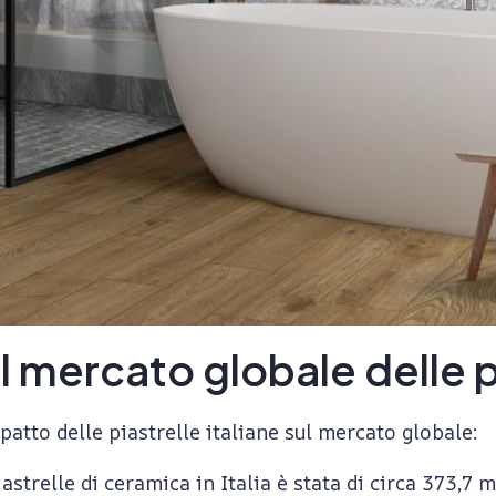
l mercato globale delle pi
patto delle piastrelle italiane sul mercato globale:
astrelle di ceramica in Italia è stata di circa 373,7 m