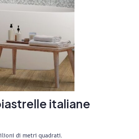
astrelle italiane
ilioni di metri quadrati.