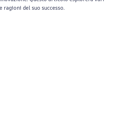
le ragioni del suo successo.